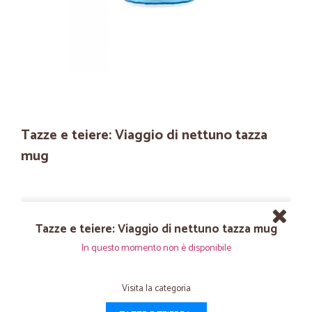
Tazze e teiere: Viaggio di nettuno tazza
mug
Tazze e teiere: Viaggio di nettuno tazza mug
In questo momento non è disponibile
Visita la categoria