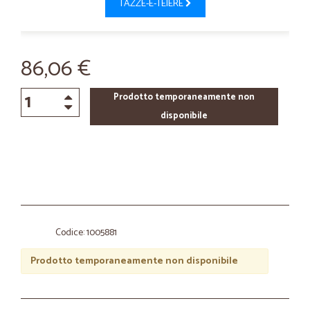
TAZZE-E-TEIERE
86,06 €
Prodotto temporaneamente non
disponibile
Codice: 1005881
Prodotto temporaneamente non disponibile