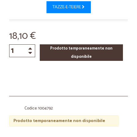
TAZZE-E-TEIERE
18,10 €
Prodotto temporaneamente non
disponibile
Codice: 1004792
Prodotto temporaneamente non disponibile