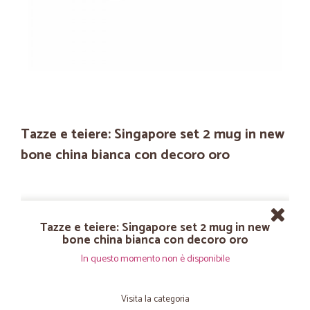
Tazze e teiere: Singapore set 2 mug in new
bone china bianca con decoro oro
Tazze e teiere: Singapore set 2 mug in new
bone china bianca con decoro oro
In questo momento non è disponibile
Visita la categoria