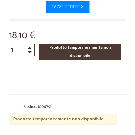
TAZZE-E-TEIERE
18,10 €
Prodotto temporaneamente non
disponibile
Codice: 1004791
Prodotto temporaneamente non disponibile