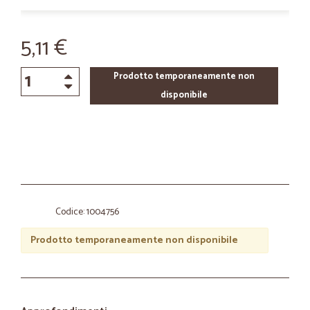
5,11 €
Prodotto temporaneamente non
disponibile
Codice: 1004756
Prodotto temporaneamente non disponibile