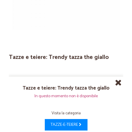
Tazze e teiere: Trendy tazza the giallo
Tazze e teiere: Trendy tazza the giallo
In questo momento non è disponibile
Visita la categoria
TAZZE-E-TEIERE