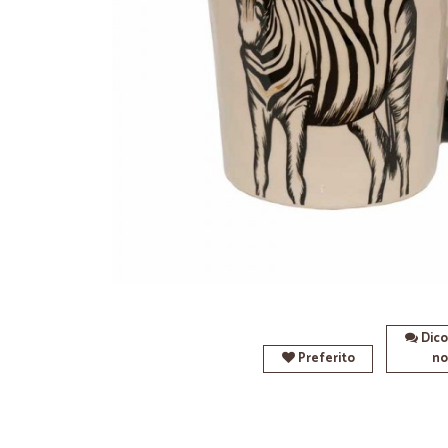
Dico
Preferito
no