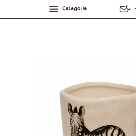
Categorie