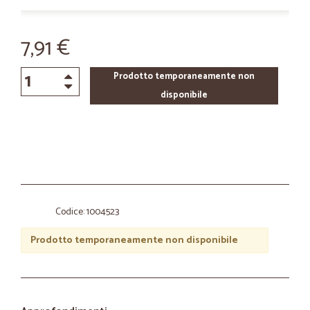
7,91 €
Prodotto temporaneamente non
disponibile
Codice: 1004523
Prodotto temporaneamente non disponibile