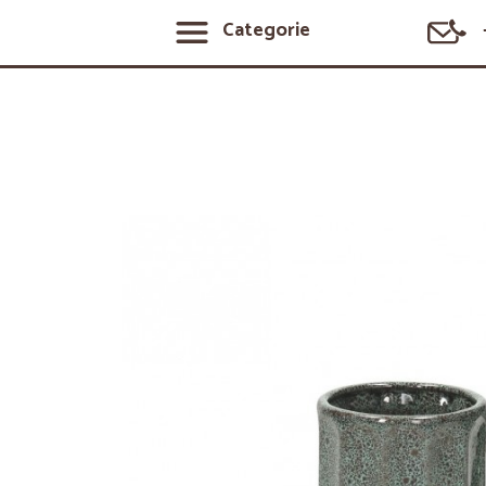
Categorie