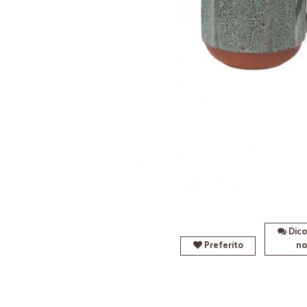
Dico
Preferito
no