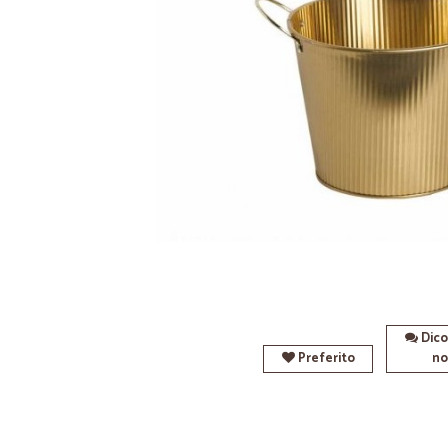
Dico
Preferito
no