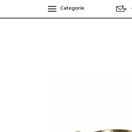
Categorie