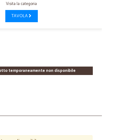
Visita la categoria
TAVOLA
otto temporaneamente non disponibile