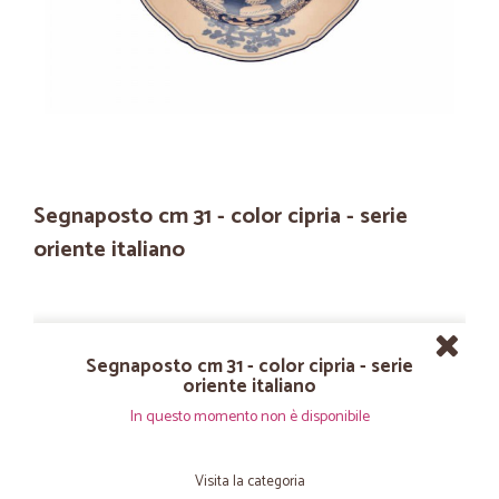
Segnaposto cm 31 - color cipria - serie
oriente italiano
Segnaposto cm 31 - color cipria - serie
oriente italiano
In questo momento non è disponibile
Visita la categoria