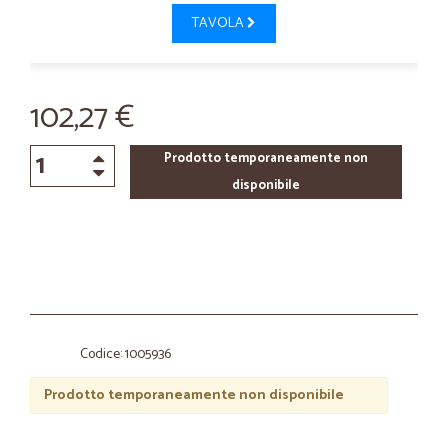
TAVOLA
102,27 €
Prodotto temporaneamente non
disponibile
Codice: 1005936
Prodotto temporaneamente non disponibile