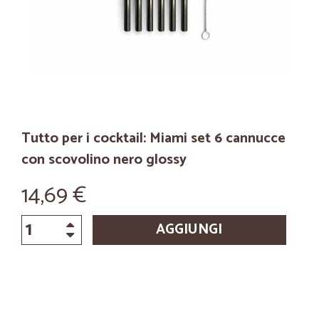
Tutto per i cocktail: Miami set 6 cannucce
con scovolino nero glossy
14,69 €
AGGIUNGI