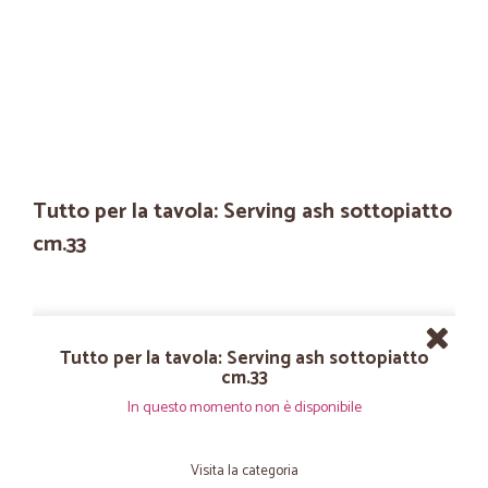
Tutto per la tavola: Serving ash sottopiatto
cm.33
Tutto per la tavola: Serving ash sottopiatto
cm.33
In questo momento non è disponibile
Visita la categoria