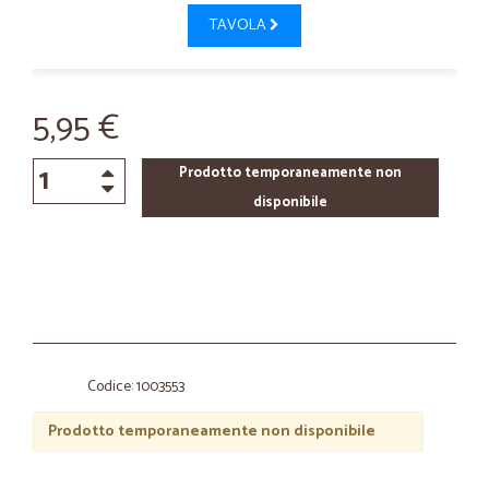
TAVOLA
5,95 €
Prodotto temporaneamente non
disponibile
Codice: 1003553
Prodotto temporaneamente non disponibile