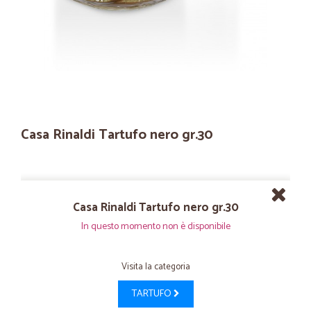
Casa Rinaldi Tartufo nero gr.30
Casa Rinaldi Tartufo nero gr.30
In questo momento non è disponibile
Visita la categoria
TARTUFO