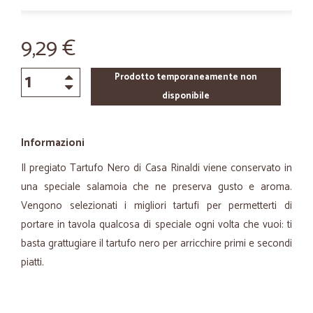
9,29 €
Prodotto temporaneamente non
disponibile
Informazioni
Il pregiato Tartufo Nero di Casa Rinaldi viene conservato in
una speciale salamoia che ne preserva gusto e aroma.
Vengono selezionati i migliori tartufi per permetterti di
portare in tavola qualcosa di speciale ogni volta che vuoi: ti
basta grattugiare il tartufo nero per arricchire primi e secondi
piatti.