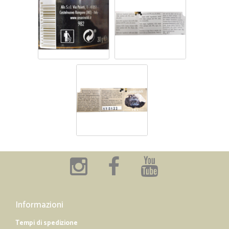
Informazioni
Tempi di spedizione