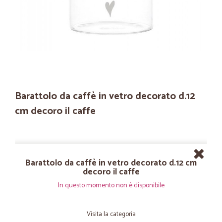
Barattolo da caffè in vetro decorato d.12
cm decoro il caffe
Barattolo da caffè in vetro decorato d.12 cm
decoro il caffe
In questo momento non è disponibile
Visita la categoria