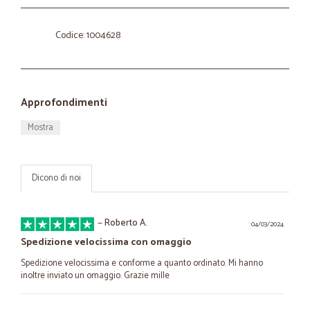
Codice: 1004628
Approfondimenti
Mostra
Dicono di noi
—
Roberto A.
04/03/2024
Spedizione velocissima con omaggio
Spedizione velocissima e conforme a quanto ordinato. Mi hanno
inoltre inviato un omaggio. Grazie mille