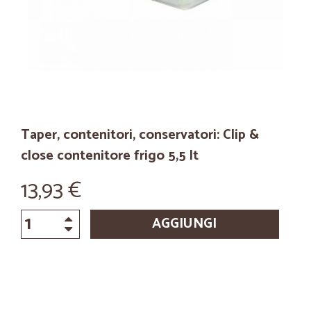
Taper, contenitori, conservatori: Clip &
close contenitore frigo 5,5 lt
13,93 €
AGGIUNGI