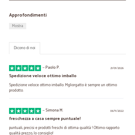
Approfondimenti
Mostra
Dicono di noi
—
Paolo P.
21/01/2026
Spedizione veloce ottimo imballo
Spedizione veloce ottimo imballo. Mgliorgatto è sempre un ottimo
prodotto.
—
Simona M.
06/11/2022
freschezza a casa sempre puntuale!
puntuali, precisi e prodotti freschi di ottima qualità ! Ottimo rapporto
qualità prezzo, lo consiglio!