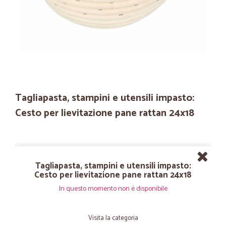
Tagliapasta, stampini e utensili impasto:
Cesto per lievitazione pane rattan 24x18
Tagliapasta, stampini e utensili impasto:
Cesto per lievitazione pane rattan 24x18
In questo momento non è disponibile
Visita la categoria