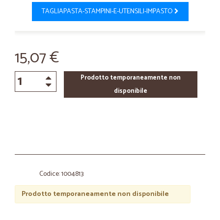
TAGLIAPASTA-STAMPINI-E-UTENSILI-IMPASTO
15,07 €
Prodotto temporaneamente non
disponibile
Codice: 1004813
Prodotto temporaneamente non disponibile