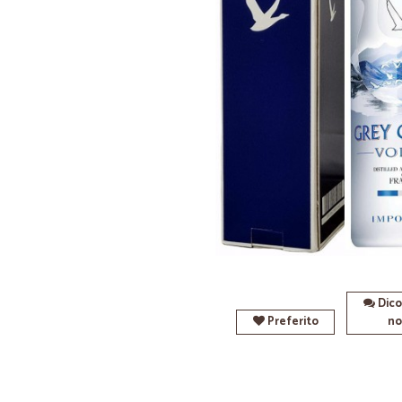
Dico
Preferito
no