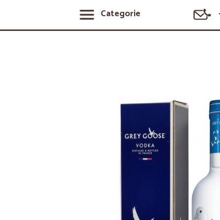
Categorie