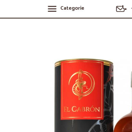
Categorie