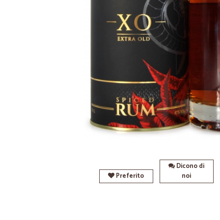
Dicono di
Preferito
noi