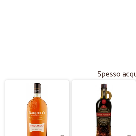
Spesso acqui