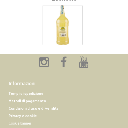
Informazioni
Tempi di spedizione
Metodi di pagamento
Condizioni d'uso e di vendita
Privacy e cookie
Cookie banner