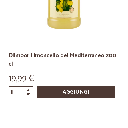
Dilmoor Limoncello del Mediterraneo 200
cl
19,99 €
AGGIUNGI