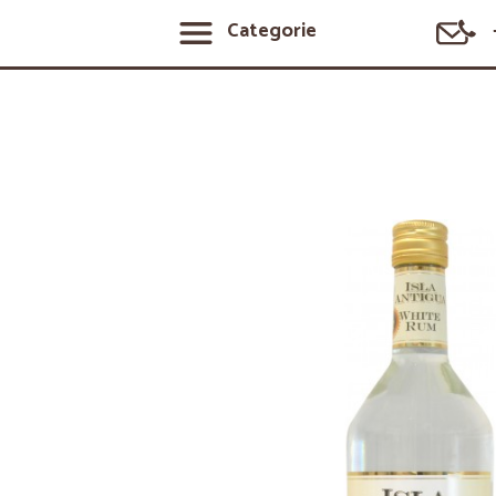
Categorie