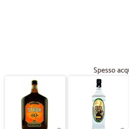
Spesso acqui