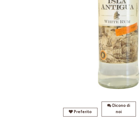
Dicono di
Preferito
noi