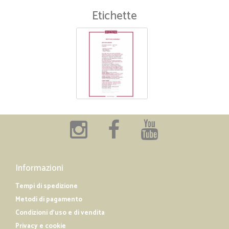
Etichette
Informazioni
Tempi di spedizione
Metodi di pagamento
Condizioni d'uso e di vendita
Privacy e cookie