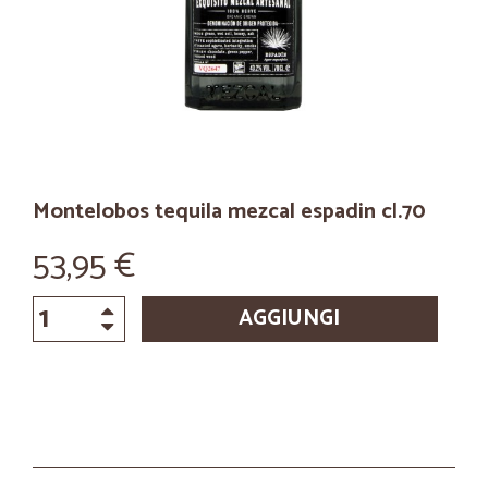
Montelobos tequila mezcal espadin cl.70
53,95 €
AGGIUNGI