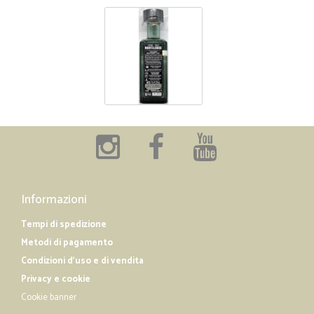
Informazioni
Tempi di spedizione
Metodi di pagamento
Condizioni d'uso e di vendita
Privacy e cookie
Cookie banner