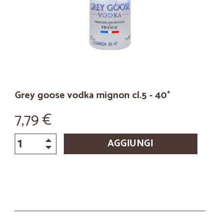
Grey goose vodka mignon cl.5 - 40°
7,79 €
AGGIUNGI