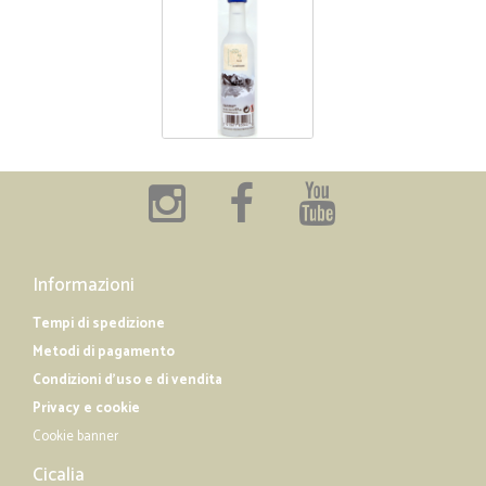
Informazioni
Tempi di spedizione
Metodi di pagamento
Condizioni d'uso e di vendita
Privacy e cookie
Cookie banner
Cicalia