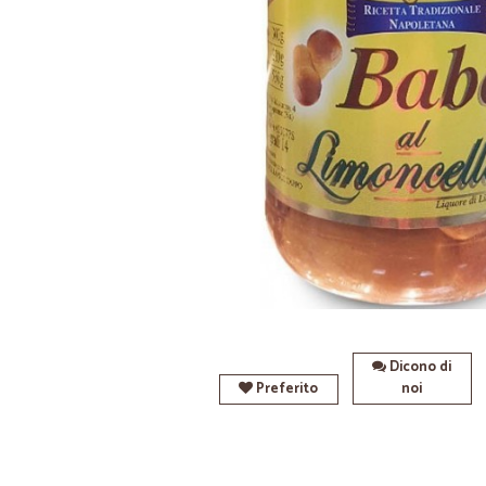
Dicono di
Preferito
noi