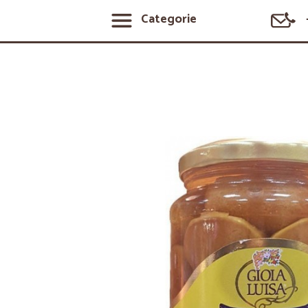
Categorie