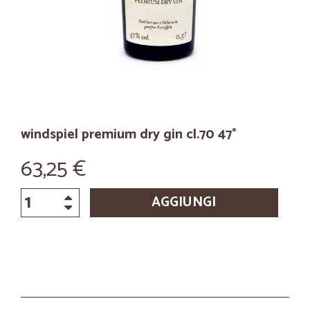
windspiel premium dry gin cl.70 47°
63,25 €
AGGIUNGI