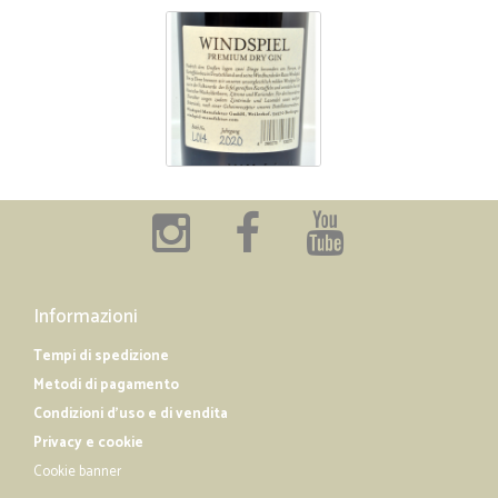
Informazioni
Tempi di spedizione
Metodi di pagamento
Condizioni d'uso e di vendita
Privacy e cookie
Cookie banner