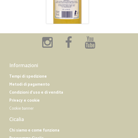
Informazioni
Tempi di spedizione
Metodi di pagamento
Condizioni d'uso e di vendita
Privacy e cookie
Cookie banner
Cicalia
Chi siamo e come funziona