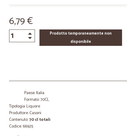
6,79 €
Prodotto temporaneamente non
disponibile
Paese: Italia
Formato: 70CL
Tipologia: Liquore
Produttore: Casoni
Contenuto:
70 cl totali
Codice: 66925