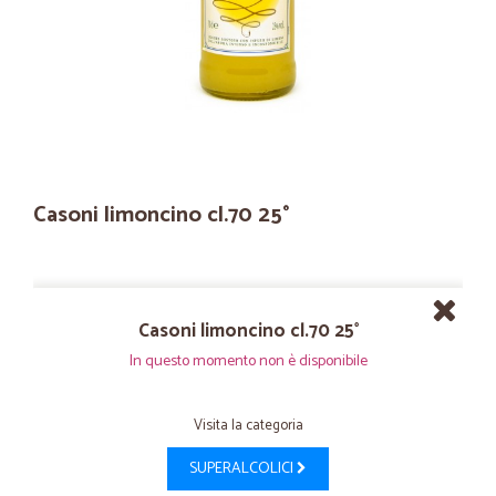
Casoni limoncino cl.70 25°
Casoni limoncino cl.70 25°
In questo momento non è disponibile
Visita la categoria
SUPERALCOLICI