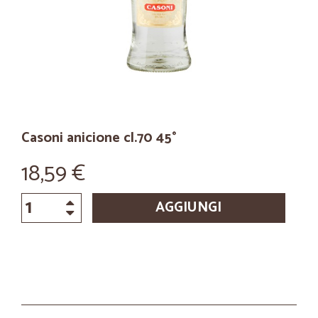
Casoni anicione cl.70 45°
18,59 €
AGGIUNGI