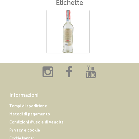
Etichette
Informazioni
Tempi di spedizione
Metodi di pagamento
Condizioni d'uso e di vendita
Privacy e cookie
Cookie banner