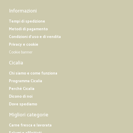
Informazioni
Tempi di spedizione
Metodi di pagamento
Condizioni d'uso e di vendita
Privacy e cookie
Cookie banner
Cicalia
Chi siamo e come funziona
Programma Cicalia
Perché Cicalia
Dicono di noi
Dove spediamo
Migliori categorie
Carne fresca e lavorata