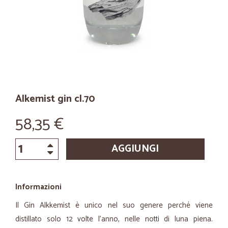
Alkemist gin cl.70
58,35 €
AGGIUNGI
Informazioni
Il Gin Alkkemist è unico nel suo genere perché viene
distillato solo 12 volte l'anno, nelle notti di luna piena.