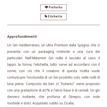
Preferito
Etichette
Approfondimenti
Un Gin mediterraneo, un ultra Premium dalla Spagna, che si
presenta con un packaging notevole e una cura dei
particolari. Nell’Alkkemist Gin nulla è lasciato al caso: il
tappo, la forma, l’etichetta, tutto serve ad accordarsi con il
nome, con ciò che il creatore di questa ricetta vuole
comunicare: l’esclusività di un Gin prodotto solo nelle notti di
luna piena. Composto da ben 21 “botanici” viene proposto
con una gradazione di 40% e l’alcol base è di cereali. Un gin
davvero invitante, che profuma di Ginepro, con note
morbide e dolci. Acquistalo subito su Cicalia.