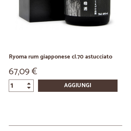
Ryoma rum giapponese cl.70 astucciato
67,09 €
AGGIUNGI