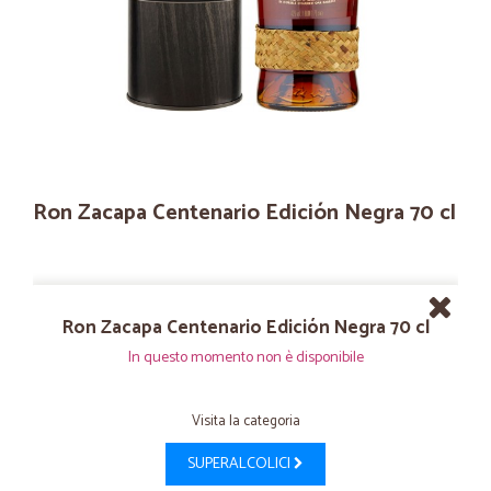
Ron Zacapa Centenario Edición Negra 70 cl
Ron Zacapa Centenario Edición Negra 70 cl
In questo momento non è disponibile
Visita la categoria
SUPERALCOLICI