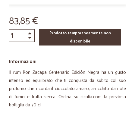
83,85 €
Prodotto temporaneamente non
disponibile
Informazioni
Il rum Ron Zacapa Centenario Edición Negra ha un gusto
intenso ed equilibrato che ti conquista da subito col suo
profumo che ricorda il cioccolato amaro, arricchito da note
di fumo e frutta secca. Ordina su cicalia.com la preziosa
bottiglia da 70 cl!