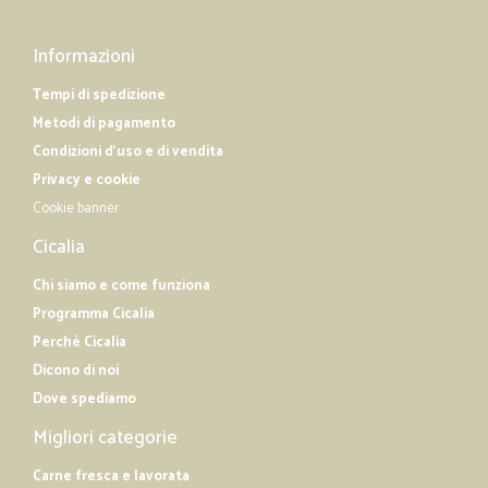
Informazioni
Tempi di spedizione
Metodi di pagamento
Condizioni d'uso e di vendita
Privacy e cookie
Cookie banner
Cicalia
Chi siamo e come funziona
Programma Cicalia
Perché Cicalia
Dicono di noi
Dove spediamo
Migliori categorie
Carne fresca e lavorata