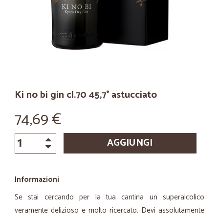
Ki no bi gin cl.70 45,7° astucciato
74,69 €
AGGIUNGI
Informazioni
Se stai cercando per la tua cantina un superalcolico
veramente delizioso e molto ricercato. Devi assolutamente