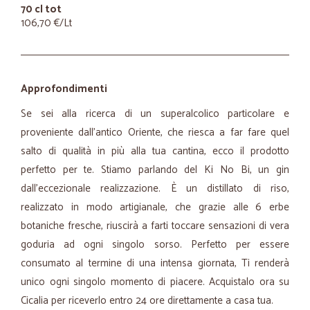
70 cl tot
106,70 €/Lt
Approfondimenti
Se sei alla ricerca di un superalcolico particolare e
proveniente dall'antico Oriente, che riesca a far fare quel
salto di qualità in più alla tua cantina, ecco il prodotto
perfetto per te. Stiamo parlando del Ki No Bi, un gin
dall'eccezionale realizzazione. È un distillato di riso,
realizzato in modo artigianale, che grazie alle 6 erbe
botaniche fresche, riuscirà a farti toccare sensazioni di vera
goduria ad ogni singolo sorso. Perfetto per essere
consumato al termine di una intensa giornata, Ti renderà
unico ogni singolo momento di piacere. Acquistalo ora su
Cicalia per riceverlo entro 24 ore direttamente a casa tua.