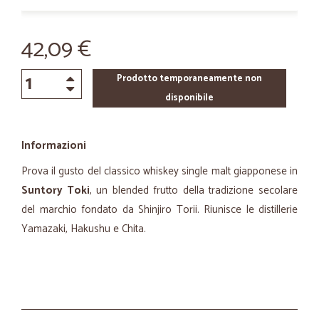
42,09 €
Prodotto temporaneamente non
disponibile
Informazioni
Prova il gusto del classico whiskey single malt giapponese in
Suntory Toki
, un blended frutto della tradizione secolare
del marchio fondato da Shinjiro Torii. Riunisce le distillerie
Yamazaki, Hakushu e Chita.