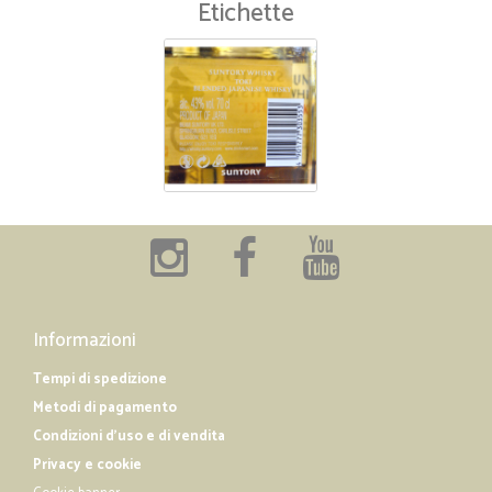
Etichette
Informazioni
Tempi di spedizione
Metodi di pagamento
Condizioni d'uso e di vendita
Privacy e cookie