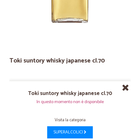
Toki suntory whisky japanese cl.70
Toki suntory whisky japanese cl.70
In questo momento non è disponibile
Visita la categoria
SUPERALCOLICI