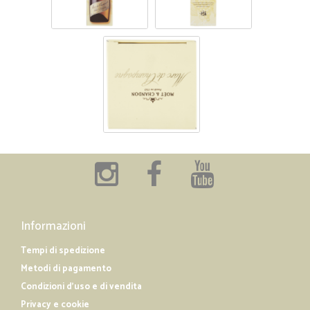
Informazioni
Tempi di spedizione
Metodi di pagamento
Condizioni d'uso e di vendita
Privacy e cookie