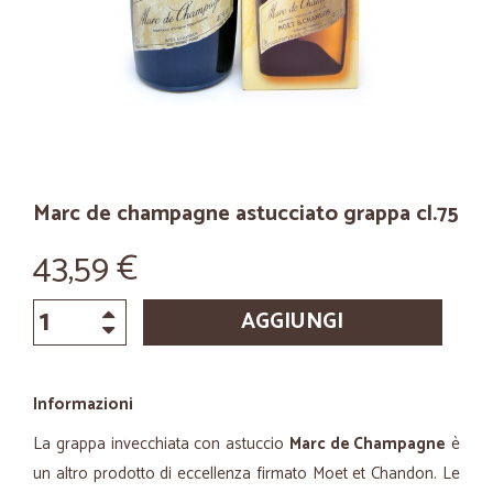
Marc de champagne astucciato grappa cl.75
43,59 €
AGGIUNGI
Informazioni
La grappa invecchiata con astuccio
Marc de Champagne
è
un altro prodotto di eccellenza firmato Moet et Chandon. Le