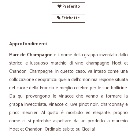
Preferito
Etichette
Approfondimenti
Marc de Champagne
è il nome della grappa inventata dallo
storico e lussuoso marchio di vino champagne Moet et
Chandon. Champagne, in questo caso, va inteso come una
collocazione geografica: quella dell'omonima regione situata
nel cuore della Francia e meglio celebre per le sue bollicine.
Da qui provengono le vinacce che vanno a formare la
grappa invecchiata, vinacce di uve pinot noir, chardonnay e
pinot meunier. Al gusto è morbido ed elegante, proprio
come ci si potrebbe aspettare da un prodotto a marchio
Moet et Chandon. Ordinalo subito su Cicalia!