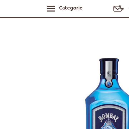
Categorie