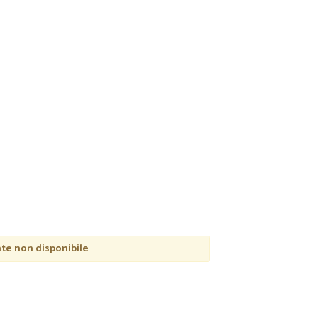
e non disponibile