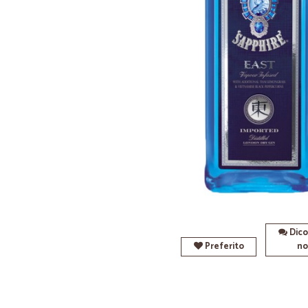
Dico
Preferito
no