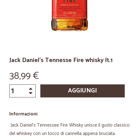
Jack Daniel's Tennesse Fire whisky lt.1
38,99 €
AGGIUNGI
Informazioni
Jack Daniel's Tennessee Fire Whisky unisce il gusto classico
del whiskey con un tocco di cannella appena bruciata.