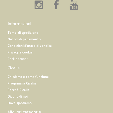
Informazioni
Tempi di spedizione
Metodi di pagamento
Condizioni d'uso e di vendita
Privacy e cookie
Cookie banner
Cicalia
Chi siamo e come funziona
Programma Cicalia
Perché Cicalia
Dicono di noi
Dove spediamo
Migliori categorie