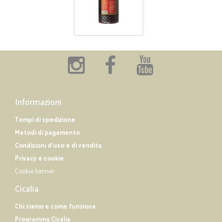
Informazioni
Tempi di spedizione
Metodi di pagamento
Condizioni d'uso e di vendita
Privacy e cookie
Cookie banner
Cicalia
Chi siamo e come funziona
Programma Cicalia