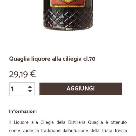
Quaglia liquore alla ciliegia cl.70
29,19 €
AGGIUNGI
Informazioni
Il Liquore alla Ciliegia della Distilleria Quaglia è ottenuto
come vuole la tradizione dall'infusione della frutta fresca