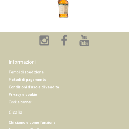
Informazioni
Tempi di spedizione
Metodi di pagamento
Condizioni d'uso e di vendita
Privacy e cookie
Cookie banner
Cicalia
Chi siamo e come funziona