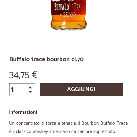
Buffalo trace bourbon cl.70
34,75 €
AGGIUNGI
Informazioni
Un concentrato di forza e tenacia, il Bourbon Buffalo Trace
è il classico whiskey americano da sempre apprezzato.