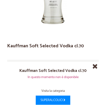
Kauffman Soft Selected Vodka cl.70
Kauffman Soft Selected Vodka cl.70
In questo momento non è disponibile
Visita la categoria
SUPERALCOLICI