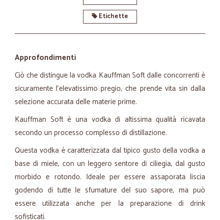
Etichette
Approfondimenti
Ciò che distingue la vodka Kauffman Soft dalle concorrenti è
sicuramente l’elevatissimo pregio, che prende vita sin dalla
selezione accurata delle materie prime.
Kauffman Soft è una vodka di altissima qualità ricavata
secondo un processo complesso di distillazione.
Questa vodka è caratterizzata dal tipico gusto della vodka a
base di miele, con un leggero sentore di ciliegia, dal gusto
morbido e rotondo. Ideale per essere assaporata liscia
godendo di tutte le sfumature del suo sapore, ma può
essere utilizzata anche per la preparazione di drink
sofisticati.