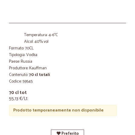
Temperatura: 4-6°C
Alcol: 40% vol
Formato: 70CL
Tipologia: Vodka
Paese: Russia
Produttore: Kauffman
Contenuto:
70 cl totali
Codice: 59545
70 cl tot
55,13 €/Lt
Prodotto temporaneamente non disponibile
Preferito