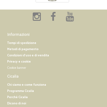
Informazioni
Tempi di spedizione
Metodi di pagamento
Condizioni d'uso e di vendita
Privacy e cookie
Cookie banner
Cicalia
Chi siamo e come funziona
Programma Cicalia
Perché Cicalia
Dicono di noi