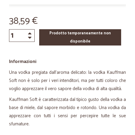
38,59 €
Prodotto temporaneamente non
disponibile
Informazioni
Una vodka pregiata dall’aroma delicato: la vodka Kauffman
Soft non è solo per i veri intenditori, ma per tutti coloro che
voglio apprezzare il vero sapore della vodka di alta qualità.
Kauffman Soft è caratterizzata dal tipico gusto della vodka a
base di miele, dal sapore morbido e rotondo. Una vodka da
apprezzare con tutti i sensi per percepire tutte le sue
sfumature.