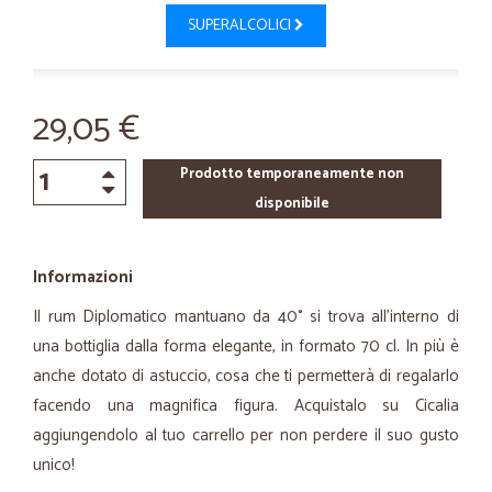
SUPERALCOLICI
29,05 €
Prodotto temporaneamente non
disponibile
Informazioni
Il rum Diplomatico mantuano da 40° si trova all’interno di
una bottiglia dalla forma elegante, in formato 70 cl. In più è
anche dotato di astuccio, cosa che ti permetterà di regalarlo
facendo una magnifica figura. Acquistalo su Cicalia
aggiungendolo al tuo carrello per non perdere il suo gusto
unico!