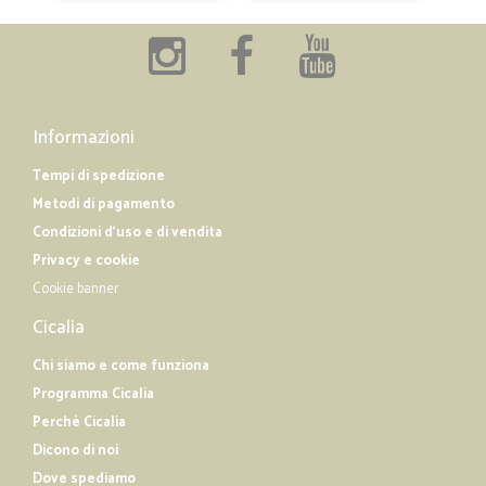
Informazioni
Tempi di spedizione
Metodi di pagamento
Condizioni d'uso e di vendita
Privacy e cookie
Cookie banner
Cicalia
Chi siamo e come funziona
Programma Cicalia
Perché Cicalia
Dicono di noi
Dove spediamo