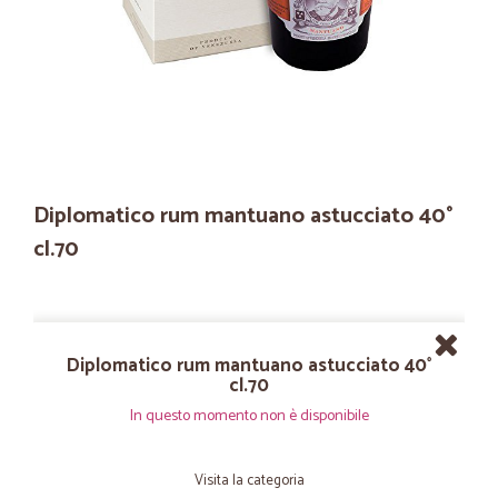
Diplomatico rum mantuano astucciato 40°
cl.70
Diplomatico rum mantuano astucciato 40°
cl.70
In questo momento non è disponibile
Visita la categoria