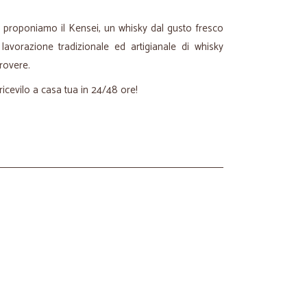
 proponiamo il Kensei, un whisky dal gusto fresco
lavorazione tradizionale ed artigianale di whisky
 rovere.
ricevilo a casa tua in 24/48 ore!