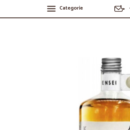
Categorie