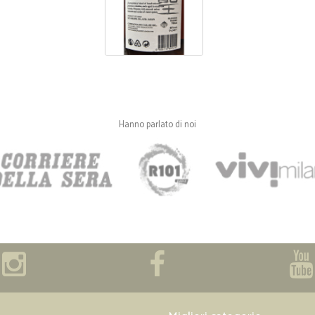
Hanno parlato di noi