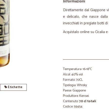
Informazioni
Direttamente dal Giappone vi
e delicato, che nasce dalla 
invecchiati in pregiate botti di
Acquistalo online su Cicalia e 
Temperatura: 16-18°C
Alcol: 40% vol
Formato: 70CL
Tipologia: Whisky
Etichette
Paese: Giappone
Produttore: Kensei
Contenuto:
70 cl totali
Codice: 59454