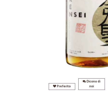
Dicono di
Preferito
noi