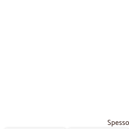
Spesso 