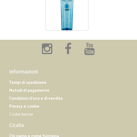
Informazioni
Tempi di spedizione
Metodi di pagamento
Condizioni d'uso e di vendita
Privacy e cookie
Cookie banner
Cicalia
Chi siamo e come funziona