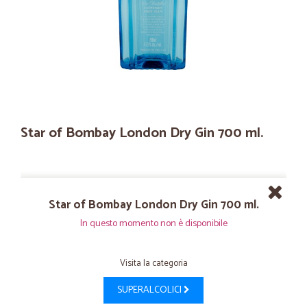
Star of Bombay London Dry Gin 700 ml.
Star of Bombay London Dry Gin 700 ml.
In questo momento non è disponibile
Visita la categoria
SUPERALCOLICI