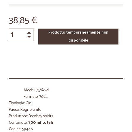
38,85 €
Prodotto temporaneamente non
disponibile
Alcol: 47,5% vol
Formato: 70CL
Tipologia: Gin
Paese: Regno unito
Produttore: Bombay spirits
Contenuto:
700 ml totali
Codice: 59446