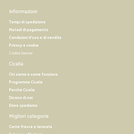
Informazioni
Tempi di spedizione
Metodi di pagamento
Condizioni d'uso e di vendita
Privacy e cookie
Cookie banner
Cicalia
Chi siamo e come funziona
Programma Cicalia
Perché Cicalia
Dicono di noi
Dove spediamo
Migliori categorie
Carne fresca e lavorata