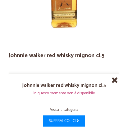
Johnnie walker red whisky mignon cl.5
Johnnie walker red whisky mignon cl.5
In questo momento non è disponibile
Visita la categoria
SUPERALCOLICI