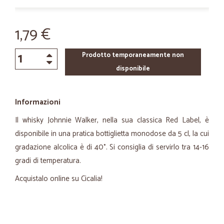
1,79 €
Prodotto temporaneamente non
disponibile
Informazioni
Il whisky Johnnie Walker, nella sua classica Red Label, è
disponibile in una pratica bottiglietta monodose da 5 cl, la cui
gradazione alcolica è di 40°. Si consiglia di servirlo tra 14-16
gradi di temperatura.
Acquistalo online su Cicalia!