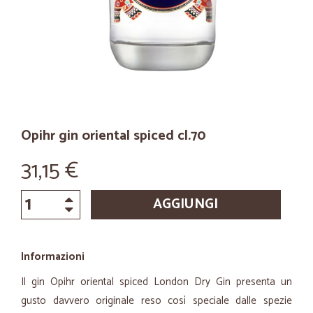
Opihr gin oriental spiced cl.70
31,15 €
AGGIUNGI
Informazioni
Il gin Opihr oriental spiced London Dry Gin presenta un
gusto davvero originale reso così speciale dalle spezie