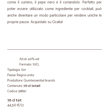
come il cumino, il pepe nero e il coriandolo. Perfetto per
poter essere utilizzato come ingrediente per cocktail, può
anche diventare un modo particolare per rendere uniche le
proprie pause. Acquistalo su Cicalia!
Alcol: 40% vol
Formato: 70CL
Tipologia: Gin
Paese: Regno unito
Produttore: Quintessential brands
Contenuto:
70 cl totali
Codice: 58897
70 cl tot
44,50 €/Lt