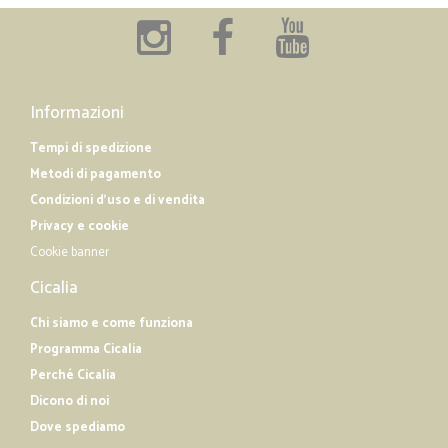
Informazioni
Tempi di spedizione
Metodi di pagamento
Condizioni d'uso e di vendita
Privacy e cookie
Cookie banner
Cicalia
Chi siamo e come funziona
Programma Cicalia
Perché Cicalia
Dicono di noi
Dove spediamo