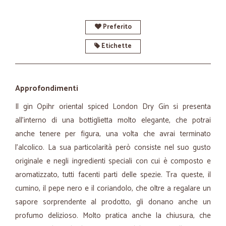
Preferito
Etichette
Approfondimenti
Il gin Opihr oriental spiced London Dry Gin si presenta
all’interno di una bottiglietta molto elegante, che potrai
anche tenere per figura, una volta che avrai terminato
l’alcolico. La sua particolarità però consiste nel suo gusto
originale e negli ingredienti speciali con cui è composto e
aromatizzato, tutti facenti parti delle spezie. Tra queste, il
cumino, il pepe nero e il coriandolo, che oltre a regalare un
sapore sorprendente al prodotto, gli donano anche un
profumo delizioso. Molto pratica anche la chiusura, che