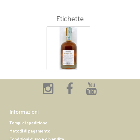
Etichette
Informazioni
Tempi di spedizione
Metodi di pagamento
Condizioni d'uso e di vendita