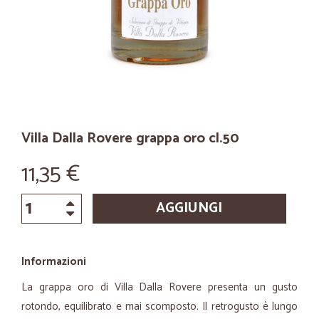
Villa Dalla Rovere grappa oro cl.50
11,35 €
AGGIUNGI
Informazioni
La grappa oro di Villa Dalla Rovere presenta un gusto
rotondo, equilibrato e mai scomposto. Il retrogusto è lungo