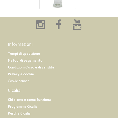
Informazioni
Tempi di spedizione
Metodi di pagamento
Condizioni d'uso e di vendita
Privacy e cookie
Cookie banner
Cicalia
Chi siamo e come funziona
Programma Cicalia
Perché Cicalia