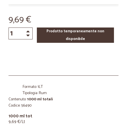
9,69 €
Prodotto temporaneamente non
disponibile
Formato: 1LT
Tipologia: Rum
Contenuto:
1000 ml totali
Codice: 56490
1000 ml tot
9,69 €/Lt