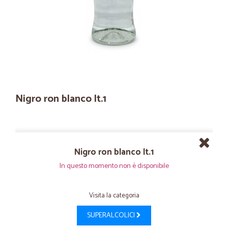
Nigro ron blanco lt.1
Nigro ron blanco lt.1
In questo momento non è disponibile
Visita la categoria
SUPERALCOLICI