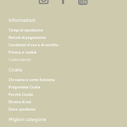
Informazioni
Tempi di spedizione
Metodi di pagamento
Condizioni d'uso e di vendita
Privacy e cookie
Cookie banner
Cicalia
Chi siamo e come funziona
Programma Cicalia
Perché Cicalia
Dicono di noi
Dove spediamo
Migliori categorie