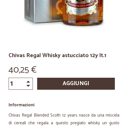
Chivas Regal Whisky astucciato 12y lt.1
40,25 €
AGGIUNGI
Informazioni
Chivas Regal Blended Scoth 12 years nasce da una miscela
di cereali che regala a questo pregiato whisky un gusto