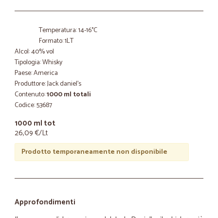
Temperatura: 14-16°C
Formato: 1LT
Alcol: 40% vol
Tipologia: Whisky
Paese: America
Produttore: Jack daniel's
Contenuto:
1000 ml totali
Codice: 53687
1000 ml tot
26,09 €/Lt
Prodotto temporaneamente non disponibile
Approfondimenti