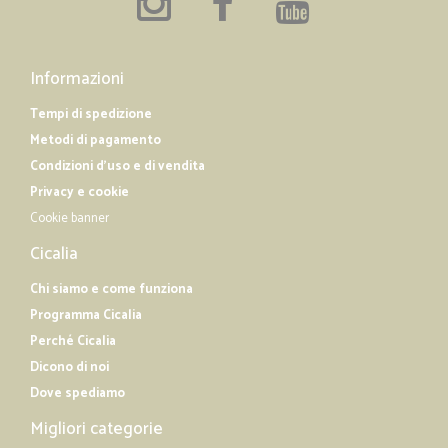
Informazioni
Tempi di spedizione
Metodi di pagamento
Condizioni d'uso e di vendita
Privacy e cookie
Cookie banner
Cicalia
Chi siamo e come funziona
Programma Cicalia
Perché Cicalia
Dicono di noi
Dove spediamo
Migliori categorie