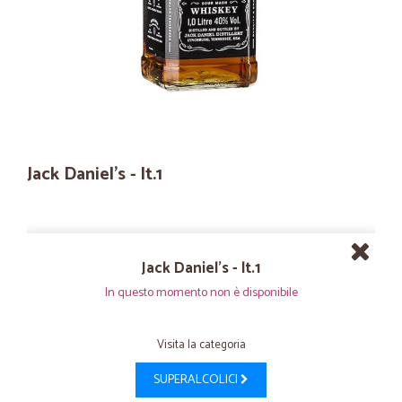
Jack Daniel's - lt.1
Jack Daniel's - lt.1
In questo momento non è disponibile
Visita la categoria
SUPERALCOLICI