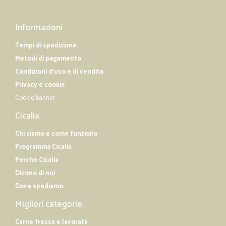
Informazioni
Tempi di spedizione
Metodi di pagamento
Condizioni d'uso e di vendita
Privacy e cookie
Cookie banner
Cicalia
Chi siamo e come funziona
Programma Cicalia
Perché Cicalia
Dicono di noi
Dove spediamo
Migliori categorie
Carne fresca e lavorata