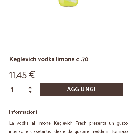
Keglevich vodka limone cl.70
11,45 €
AGGIUNGI
Informazioni
La vodka al limone Keglevich Fresh presenta un gusto
intenso e dissetante. Ideale da gustare fredda in formato