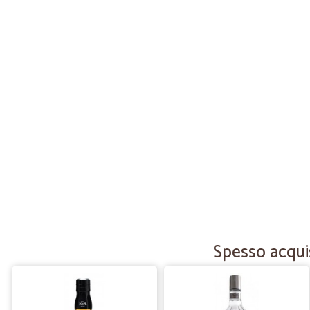
Spesso acquis