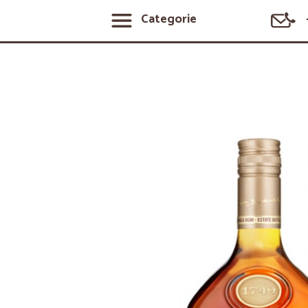
Categorie