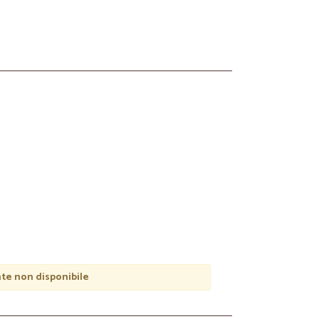
e non disponibile