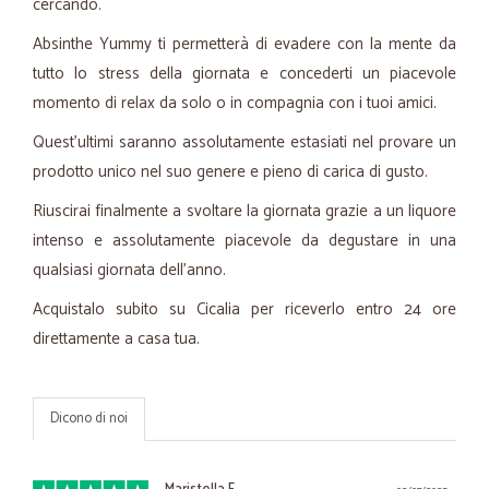
cercando.
Absinthe Yummy ti permetterà di evadere con la mente da
tutto lo stress della giornata e concederti un piacevole
momento di relax da solo o in compagnia con i tuoi amici.
Quest'ultimi saranno assolutamente estasiati nel provare un
prodotto unico nel suo genere e pieno di carica di gusto.
Riuscirai finalmente a svoltare la giornata grazie a un liquore
intenso e assolutamente piacevole da degustare in una
qualsiasi giornata dell'anno.
Acquistalo subito su Cicalia per riceverlo entro 24 ore
direttamente a casa tua.
Dicono di noi