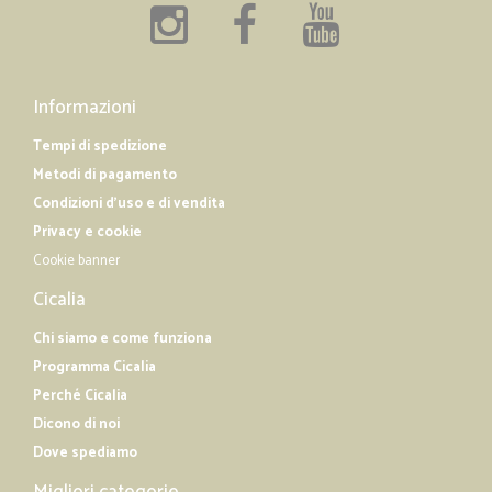
Informazioni
Tempi di spedizione
Metodi di pagamento
Condizioni d'uso e di vendita
Privacy e cookie
Cookie banner
Cicalia
Chi siamo e come funziona
Programma Cicalia
Perché Cicalia
Dicono di noi
Dove spediamo