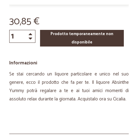
30,85 €
Prodotto temporaneamente non
disponibile
Informazioni
Se stai cercando un liquore particolare e unico nel suo
genere, ecco il prodotto che fa per te. Il liquore Absinthe
Yummy potrà regalare a te e ai tuoi amici momenti di
assoluto relax durante la giornata. Acquistalo ora su Cicalia.