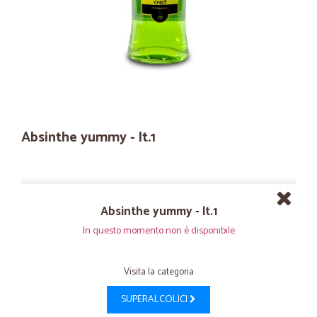
Absinthe yummy - lt.1
Absinthe yummy - lt.1
In questo momento non è disponibile
Visita la categoria
SUPERALCOLICI