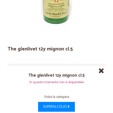
The glenlivet 12y mignon cl.5
The glenlivet 12y mignon cl.5
In questo momento non è disponibile
Visita la categoria
SUPERALCOLICI